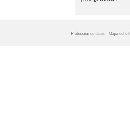
Protección de datos
Mapa del sit